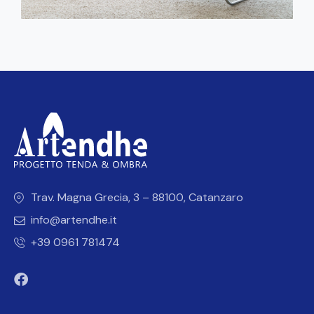
Trav. Magna Grecia, 3 – 88100, Catanzaro
info@artendhe.it
+39 0961 781474