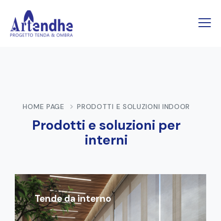
HOME PAGE
PRODOTTI E SOLUZIONI INDOOR
Prodotti e soluzioni per
interni
Tende da interno