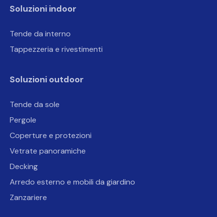
Soluzioni indoor
Tende da interno
Tappezzeria e rivestimenti
Soluzioni outdoor
Tende da sole
Pergole
Coperture e protezioni
Vetrate panoramiche
Decking
Arredo esterno e mobili da giardino
Zanzariere